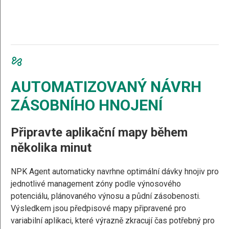
AUTOMATIZOVANÝ NÁVRH
ZÁSOBNÍHO HNOJENÍ
Připravte aplikační mapy během
několika minut
NPK Agent automaticky navrhne optimální dávky hnojiv pro
jednotlivé management zóny podle výnosového
potenciálu, plánovaného výnosu a půdní zásobenosti.
Výsledkem jsou předpisové mapy připravené pro
variabilní aplikaci, které výrazně zkracují čas potřebný pro