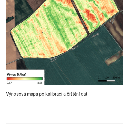
Výnosová mapa po kalibraci a čištění dat