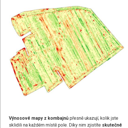
Výnosové mapy z kombajnů
přesně ukazují, kolik jste
sklidili na každém místě pole. Díky nim zjistíte
skutečné