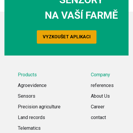
NA VAŠÍ FARMĚ
VYZKOUŠET APLIKACI
Products
Company
Agroevidence
references
Sensors
About Us
Precision agriculture
Career
Land records
contact
Telematics