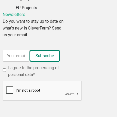
EU Projects
Newsletters
Do you want to stay up to date on
what's new in CleverFarm? Send
us your email.
I agree to the processing of
personal data*