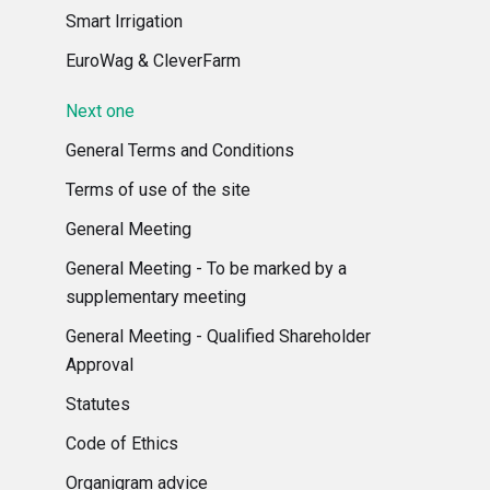
Smart Irrigation
EuroWag & CleverFarm
Next one
General Terms and Conditions
Terms of use of the site
General Meeting
General Meeting - To be marked by a
supplementary meeting
General Meeting - Qualified Shareholder
Approval
Statutes
Code of Ethics
Organigram advice