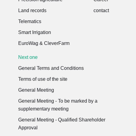
Land records
contact
Telematics
Smart Irrigation
EuroWag & CleverFarm
Next one
General Terms and Conditions
Terms of use of the site
General Meeting
General Meeting - To be marked by a
supplementary meeting
General Meeting - Qualified Shareholder
Approval