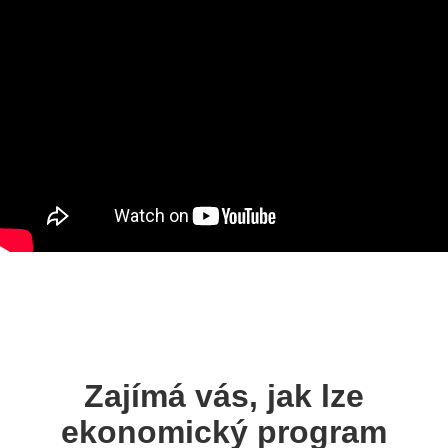
Zajímá vás, jak lze
ekonomický program