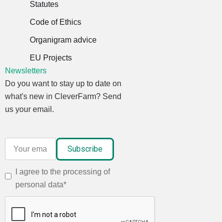
Statutes
Code of Ethics
Organigram advice
EU Projects
Newsletters
Do you want to stay up to date on
what's new in CleverFarm? Send
us your email.
I agree to the processing of
personal data*