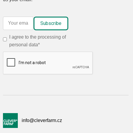
I agree to the processing of
personal data*
info@cleverfarm.cz