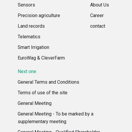
Sensors
About Us
Precision agriculture
Career
Land records
contact
Telematics
Smart Irrigation
EuroWag & CleverFarm
Next one
General Terms and Conditions
Terms of use of the site
General Meeting
General Meeting - To be marked by a
supplementary meeting