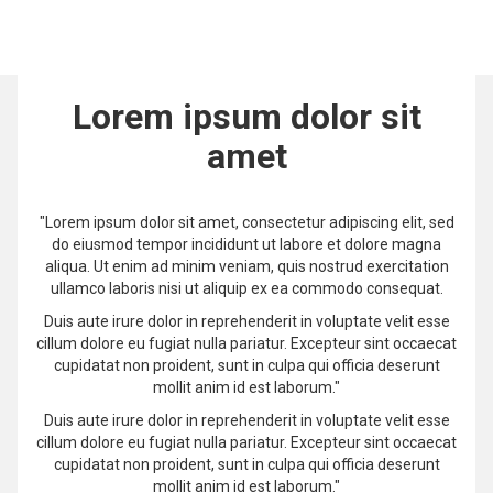
Lorem ipsum dolor sit
amet
"Lorem ipsum dolor sit amet, consectetur adipiscing elit, sed
do eiusmod tempor incididunt ut labore et dolore magna
aliqua. Ut enim ad minim veniam, quis nostrud exercitation
ullamco laboris nisi ut aliquip ex ea commodo consequat.
Duis aute irure dolor in reprehenderit in voluptate velit esse
cillum dolore eu fugiat nulla pariatur. Excepteur sint occaecat
cupidatat non proident, sunt in culpa qui officia deserunt
mollit anim id est laborum."
Duis aute irure dolor in reprehenderit in voluptate velit esse
cillum dolore eu fugiat nulla pariatur. Excepteur sint occaecat
cupidatat non proident, sunt in culpa qui officia deserunt
mollit anim id est laborum."