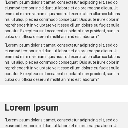
"Lorem ipsum dolor sit amet, consectetur adipiscing elit, sed do
eiusmod tempor incididunt ut labore et dolore magna aliqua. Ut
enim ad minim veniam, quis nostrud exercitation ullamco laboris
nisi ut aliquip ex ea commodo consequat. Duis aute irure dolor in
reprehenderit in voluptate velit esse cillum dolore eu fugiat nulla
pariatur. Excepteur sint occaecat cupidatat non proident, sunt in
culpa qui officia deserunt mollit anim id est laborum."
"Lorem ipsum dolor sit amet, consectetur adipiscing elit, sed do
eiusmod tempor incididunt ut labore et dolore magna aliqua. Ut
enim ad minim veniam, quis nostrud exercitation ullamco laboris
nisi ut aliquip ex ea commodo consequat. Duis aute irure dolor in
reprehenderit in voluptate velit esse cillum dolore eu fugiat nulla
pariatur. Excepteur sint occaecat cupidatat non proident, sunt in
culpa qui officia deserunt mollit anim id est laborum."
Lorem Ipsum
"Lorem ipsum dolor sit amet, consectetur adipiscing elit, sed do
eiusmod tempor incididunt ut labore et dolore magna aliqua. Ut