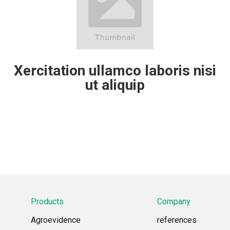
Xercitation ullamco laboris nisi
ut aliquip
Products
Company
Agroevidence
references