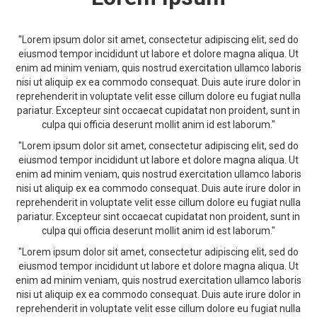
"Lorem ipsum dolor sit amet, consectetur adipiscing elit, sed do
eiusmod tempor incididunt ut labore et dolore magna aliqua. Ut
enim ad minim veniam, quis nostrud exercitation ullamco laboris
nisi ut aliquip ex ea commodo consequat. Duis aute irure dolor in
reprehenderit in voluptate velit esse cillum dolore eu fugiat nulla
pariatur. Excepteur sint occaecat cupidatat non proident, sunt in
culpa qui officia deserunt mollit anim id est laborum."
"Lorem ipsum dolor sit amet, consectetur adipiscing elit, sed do
eiusmod tempor incididunt ut labore et dolore magna aliqua. Ut
enim ad minim veniam, quis nostrud exercitation ullamco laboris
nisi ut aliquip ex ea commodo consequat. Duis aute irure dolor in
reprehenderit in voluptate velit esse cillum dolore eu fugiat nulla
pariatur. Excepteur sint occaecat cupidatat non proident, sunt in
culpa qui officia deserunt mollit anim id est laborum."
"Lorem ipsum dolor sit amet, consectetur adipiscing elit, sed do
eiusmod tempor incididunt ut labore et dolore magna aliqua. Ut
enim ad minim veniam, quis nostrud exercitation ullamco laboris
nisi ut aliquip ex ea commodo consequat. Duis aute irure dolor in
reprehenderit in voluptate velit esse cillum dolore eu fugiat nulla