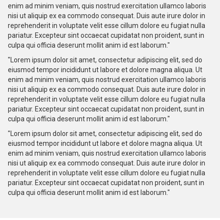
enim ad minim veniam, quis nostrud exercitation ullamco laboris
nisi ut aliquip ex ea commodo consequat. Duis aute irure dolor in
reprehenderit in voluptate velit esse cillum dolore eu fugiat nulla
pariatur. Excepteur sint occaecat cupidatat non proident, sunt in
culpa qui officia deserunt mollit anim id est laborum."
"Lorem ipsum dolor sit amet, consectetur adipiscing elit, sed do
eiusmod tempor incididunt ut labore et dolore magna aliqua. Ut
enim ad minim veniam, quis nostrud exercitation ullamco laboris
nisi ut aliquip ex ea commodo consequat. Duis aute irure dolor in
reprehenderit in voluptate velit esse cillum dolore eu fugiat nulla
pariatur. Excepteur sint occaecat cupidatat non proident, sunt in
culpa qui officia deserunt mollit anim id est laborum."
"Lorem ipsum dolor sit amet, consectetur adipiscing elit, sed do
eiusmod tempor incididunt ut labore et dolore magna aliqua. Ut
enim ad minim veniam, quis nostrud exercitation ullamco laboris
nisi ut aliquip ex ea commodo consequat. Duis aute irure dolor in
reprehenderit in voluptate velit esse cillum dolore eu fugiat nulla
pariatur. Excepteur sint occaecat cupidatat non proident, sunt in
culpa qui officia deserunt mollit anim id est laborum."