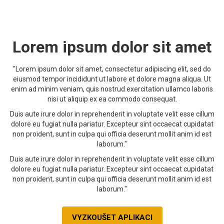
Lorem ipsum dolor sit amet
"Lorem ipsum dolor sit amet, consectetur adipiscing elit, sed do
eiusmod tempor incididunt ut labore et dolore magna aliqua. Ut
enim ad minim veniam, quis nostrud exercitation ullamco laboris
nisi ut aliquip ex ea commodo consequat.
Duis aute irure dolor in reprehenderit in voluptate velit esse cillum
dolore eu fugiat nulla pariatur. Excepteur sint occaecat cupidatat
non proident, sunt in culpa qui officia deserunt mollit anim id est
laborum."
Duis aute irure dolor in reprehenderit in voluptate velit esse cillum
dolore eu fugiat nulla pariatur. Excepteur sint occaecat cupidatat
non proident, sunt in culpa qui officia deserunt mollit anim id est
laborum."
VYZKOUŠET APLIKACI