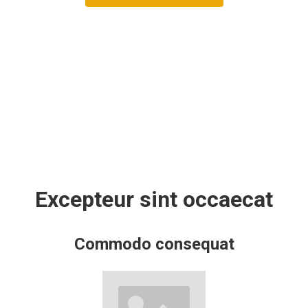
Excepteur sint occaecat
Commodo consequat