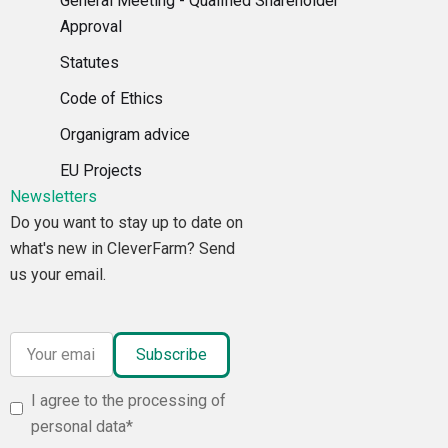
General Meeting - Qualified Shareholder
Approval
Statutes
Code of Ethics
Organigram advice
EU Projects
Newsletters
Do you want to stay up to date on
what's new in CleverFarm? Send
us your email.
I agree to the processing of
personal data*