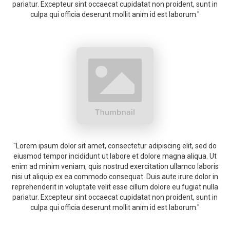
pariatur. Excepteur sint occaecat cupidatat non proident, sunt in
culpa qui officia deserunt mollit anim id est laborum."
"Lorem ipsum dolor sit amet, consectetur adipiscing elit, sed do
eiusmod tempor incididunt ut labore et dolore magna aliqua. Ut
enim ad minim veniam, quis nostrud exercitation ullamco laboris
nisi ut aliquip ex ea commodo consequat. Duis aute irure dolor in
reprehenderit in voluptate velit esse cillum dolore eu fugiat nulla
pariatur. Excepteur sint occaecat cupidatat non proident, sunt in
culpa qui officia deserunt mollit anim id est laborum."