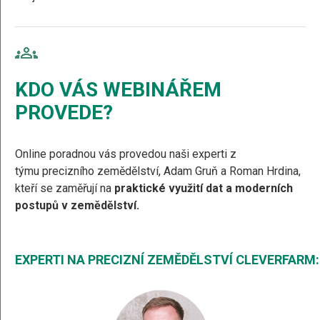
KDO VÁS WEBINÁŘEM
PROVEDE?
Online poradnou vás provedou naši experti z
týmu precizního zemědělství, Adam Gruň a Roman Hrdina,
kteří se zaměřují na
praktické využití dat a moderních
postupů v zemědělství.
EXPERTI NA PRECIZNÍ ZEMĚDĚLSTVÍ CLEVERFARM: