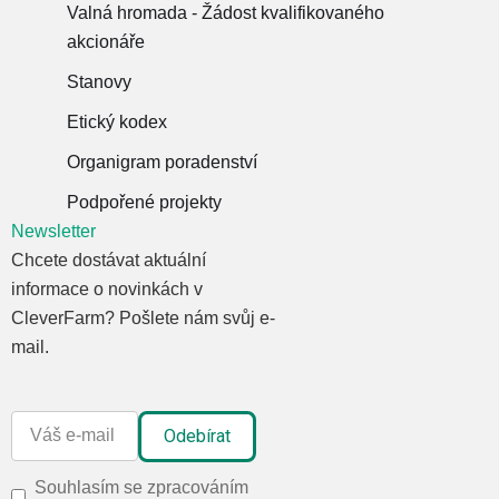
Valná hromada - Žádost kvalifikovaného
akcionáře
Stanovy
Etický kodex
Organigram poradenství
Podpořené projekty
Newsletter
Chcete dostávat aktuální
informace o novinkách v
CleverFarm? Pošlete nám svůj e-
mail.
Souhlasím se zpracováním