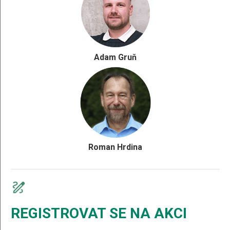
Adam Gruň
Roman Hrdina
REGISTROVAT SE NA AKCI