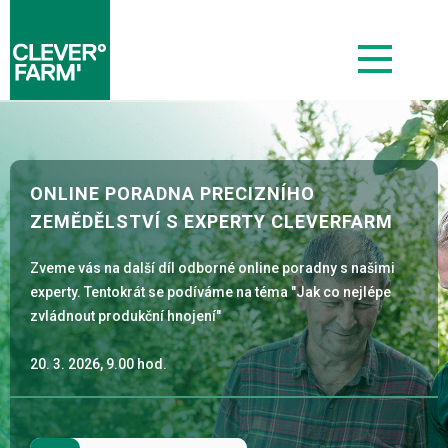
ONLINE PORADNA PRECIZNÍHO
ZEMĚDĚLSTVÍ S EXPERTY CLEVERFARM
Zveme vás na další díl odborné online poradny s našimi
experty. Tentokrát se podíváme na téma "Jak co nejlépe
zvládnout produkční hnojení"
20. 3. 2026, 9.00 hod.