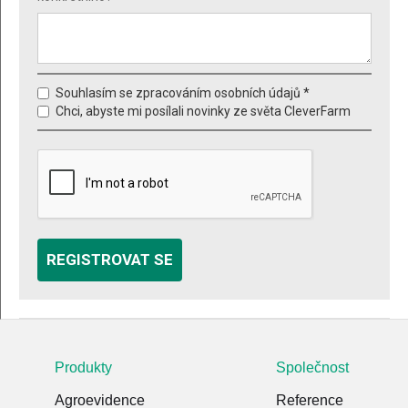
Souhlasím se zpracováním osobních údajů *
Chci, abyste mi posílali novinky ze světa CleverFarm
Produkty
Společnost
Agroevidence
Reference