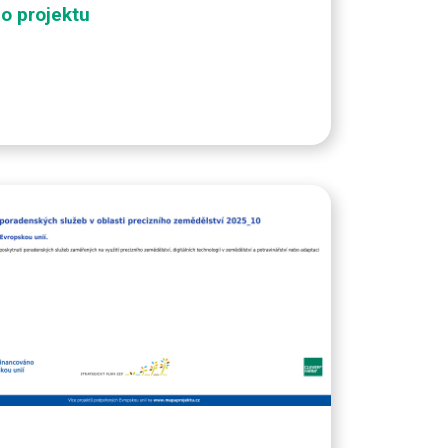
 o projektu