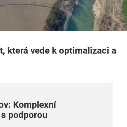
, která vede k optimalizaci a
ov: Komplexní
 s podporou